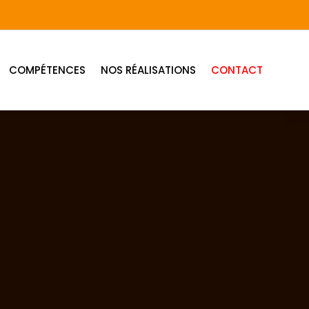
COMPÉTENCES
NOS RÉALISATIONS
CONTACT