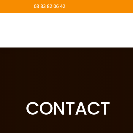
03 83 82 06 42
CONTACT