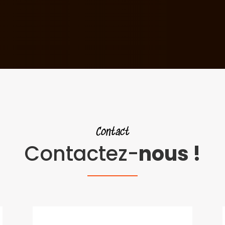
Contact
Contactez-
nous !