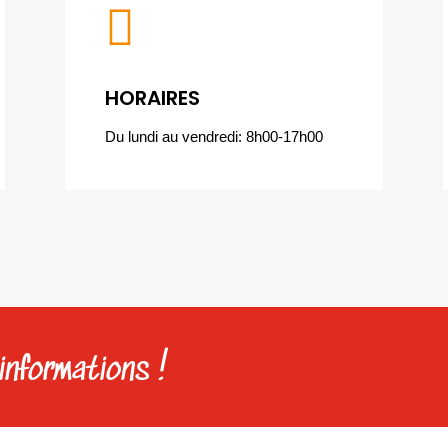

HORAIRES
Du lundi au vendredi: 8h00-17h00
informations !