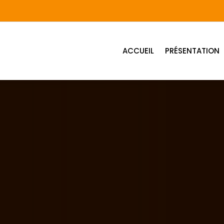
ACCUEIL
PRÉSENTATION